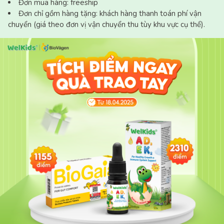
Đơn chỉ gồm hàng tặng: khách hàng thanh toán phí vận
chuyển (giá theo đơn vị vận chuyển thu tùy khu vực cụ thể).