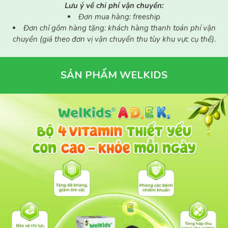
Đơn mua hàng: freeship
Đơn chỉ gồm hàng tặng: khách hàng thanh toán phí vận
chuyển (giá theo đơn vị vận chuyển thu tùy khu vực cụ thể).
SẢN PHẨM WELKIDS