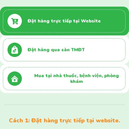
Đặt hàng trực tiếp tại Website
Đặt hàng qua sàn TMĐT
Mua tại nhà thuốc, bệnh viện, phòng
khám
Cách 1: Đặt hàng trực tiếp tại website.
Giao hàng miễn phí và nhanh chóng về tận nhà. Hướng dẫn