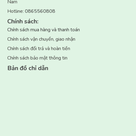
Hotline:
0865560808
Chính sách:
Chính sách mua hàng và thanh toán
Chính sách vận chuyển, giao nhận
Chính sách đổi trả và hoàn tiền
Chính sách bảo mật thông tin
Bản đồ chỉ dẫn